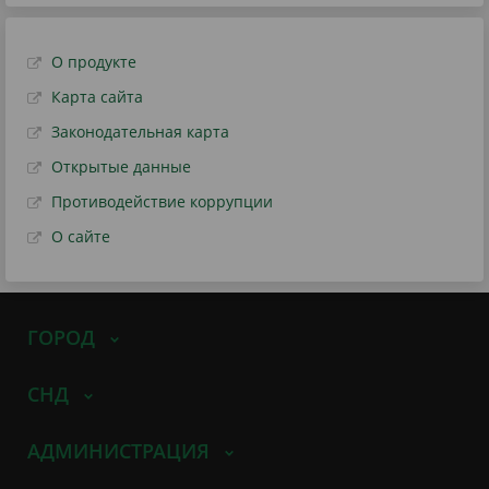
О продукте
Карта сайта
Законодательная карта
Открытые данные
Противодействие коррупции
О сайте
ГОРОД
СНД
АДМИНИСТРАЦИЯ