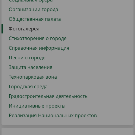
Организации города
Общественная палата
Фотогалерея
Стихотворения о городе
Справочная информация
Песни о городе
Защита населения
Технопарковая зона
Городская среда
Градостроительная деятельность
Инициативные проекты
Реализация Национальных проектов