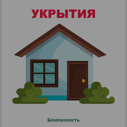
Безопасность