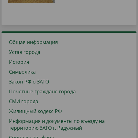
Общая информация
Устав города
История
Символика
Закон РФ о ЗАТО
Почётные граждане города
СМИ города
Жилищный кодекс РФ
Информация и документы по въезду на
территорию ЗАТО г. Радужный
Социальная сфера