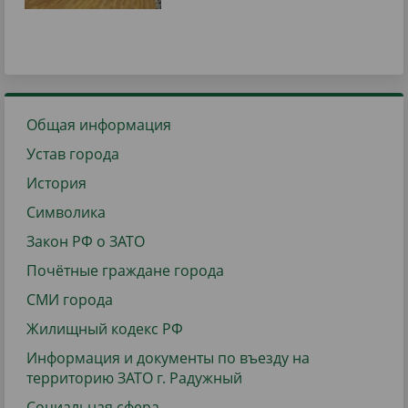
Общая информация
Устав города
История
Символика
Закон РФ о ЗАТО
Почётные граждане города
СМИ города
Жилищный кодекс РФ
Информация и документы по въезду на
территорию ЗАТО г. Радужный
Социальная сфера