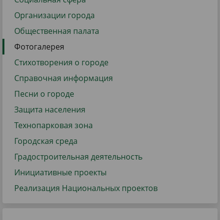
Организации города
Общественная палата
Фотогалерея
Стихотворения о городе
Справочная информация
Песни о городе
Защита населения
Технопарковая зона
Городская среда
Градостроительная деятельность
Инициативные проекты
Реализация Национальных проектов