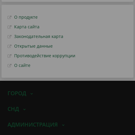
О продукте
Карта сайта
Законодательная карта
Открытые данные
Противодействие коррупции
О сайте
ГОРОД
СНД
АДМИНИСТРАЦИЯ