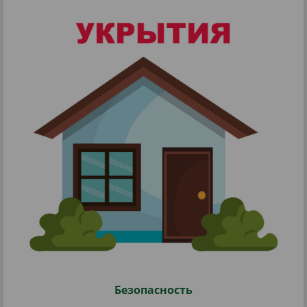
Безопасность