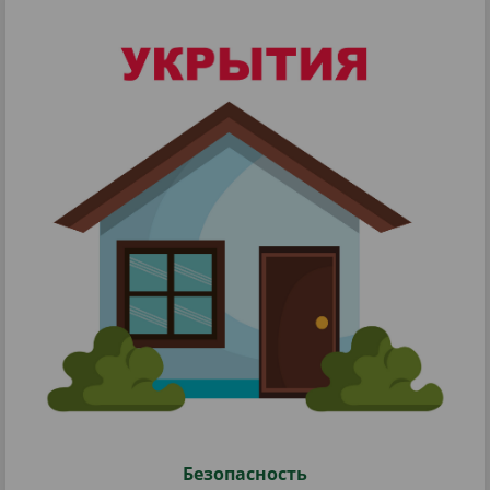
Безопасность