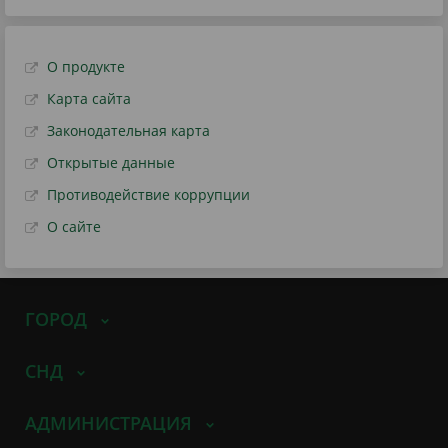
О продукте
Карта сайта
Законодательная карта
Открытые данные
Противодействие коррупции
О сайте
ГОРОД
СНД
АДМИНИСТРАЦИЯ