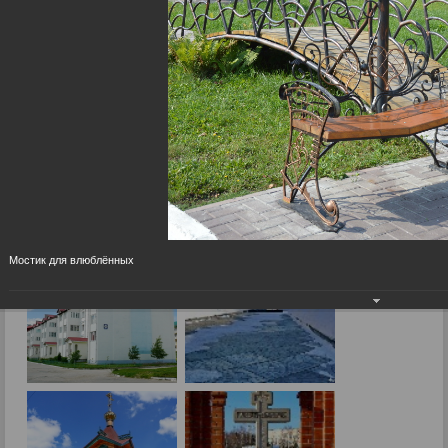
Город сегодня
09.09.2015
Мостик для влюблённых