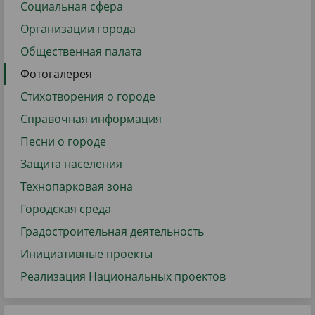
Социальная сфера
Организации города
Общественная палата
Фотогалерея
Стихотворения о городе
Справочная информация
Песни о городе
Защита населения
Технопарковая зона
Городская среда
Градостроительная деятельность
Инициативные проекты
Реализация Национальных проектов