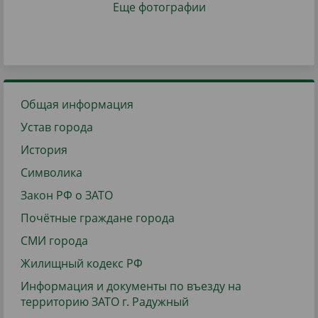
Еще фотографии
Общая информация
Устав города
История
Символика
Закон РФ о ЗАТО
Почётные граждане города
СМИ города
Жилищный кодекс РФ
Информация и документы по въезду на
территорию ЗАТО г. Радужный