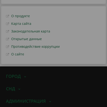
О продукте
Карта сайта
Законодательная карта
Открытые данные
Противодействие коррупции
О сайте
ГОРОД
СНД
АДМИНИСТРАЦИЯ