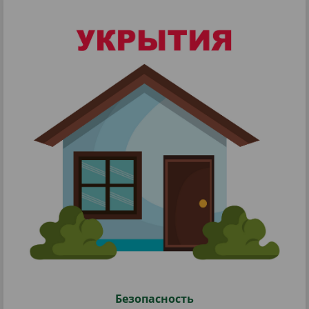
Безопасность