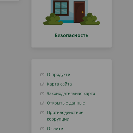
Безопасность
О продукте
Карта сайта
Законодательная карта
Открытые данные
Противодействие
коррупции
О сайте