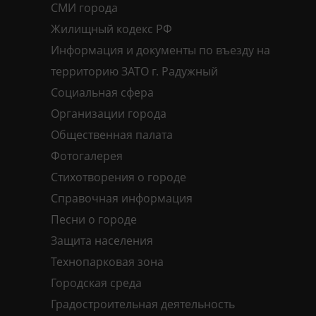
СМИ города
Жилищный кодекс РФ
Информация и документы по въезду на
территорию ЗАТО г. Радужный
Социальная сфера
Организации города
Общественная палата
Фотогалерея
Стихотворения о городе
Справочная информация
Песни о городе
Защита населения
Технопарковая зона
Городская среда
Градостроительная деятельность