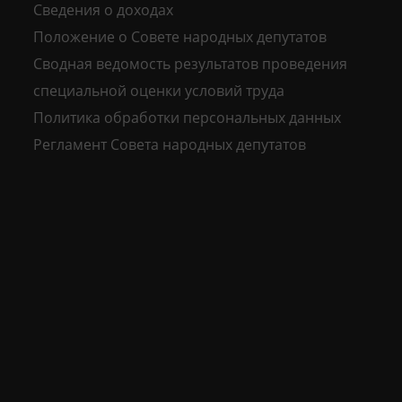
Сведения о доходах
Положение о Совете народных депутатов
Сводная ведомость результатов проведения
специальной оценки условий труда
Политика обработки персональных данных
Регламент Совета народных депутатов