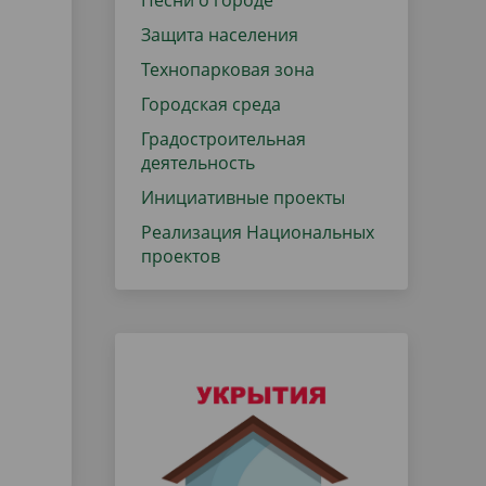
Песни о городе
Защита населения
Технопарковая зона
Городская среда
Градостроительная
деятельность
Инициативные проекты
Реализация Национальных
проектов