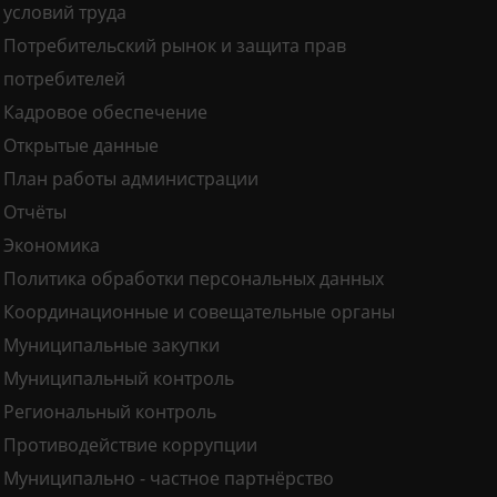
условий труда
Потребительский рынок и защита прав
потребителей
Кадровое обеспечение
Открытые данные
План работы администрации
Отчёты
Экономика
Политика обработки персональных данных
Координационные и совещательные органы
Муниципальные закупки
Муниципальный контроль
Региональный контроль
Противодействие коррупции
Муниципально - частное партнёрство