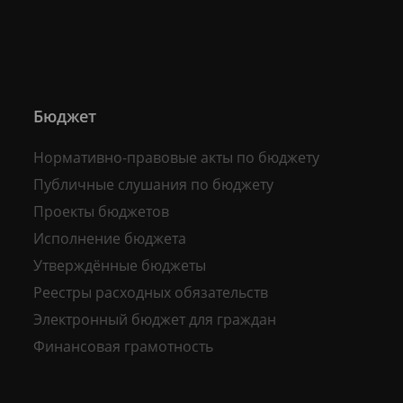
Бюджет
Нормативно-правовые акты по бюджету
Публичные слушания по бюджету
Проекты бюджетов
Исполнение бюджета
Утверждённые бюджеты
Реестры расходных обязательств
Электронный бюджет для граждан
Финансовая грамотность