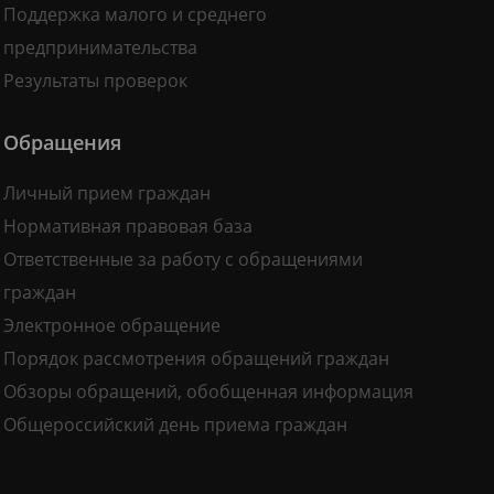
Поддержка малого и среднего
предпринимательства
Результаты проверок
Обращения
Личный прием граждан
Нормативная правовая база
Ответственные за работу с обращениями
граждан
Электронное обращение
Порядок рассмотрения обращений граждан
Обзоры обращений, обобщенная информация
Общероссийский день приема граждан