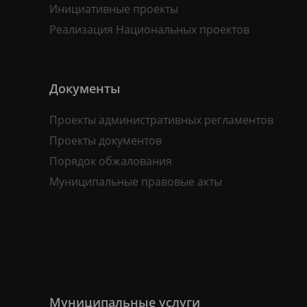
Инициативные проекты
Реализация Национальных проектов
Документы
Проекты административных регламентов
Проекты документов
Порядок обжалования
Муниципальные правовые акты
Муниципальные услуги