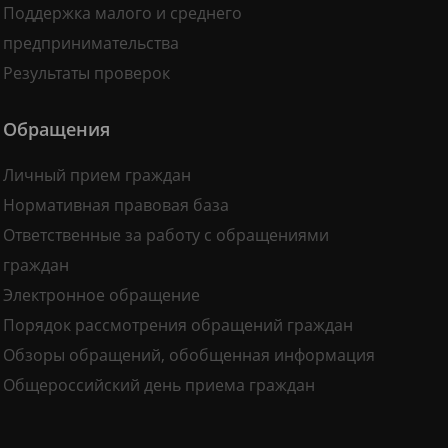
Поддержка малого и среднего
предпринимательства
Результаты проверок
Обращения
Личный прием граждан
Нормативная правовая база
Ответственные за работу с обращениями
граждан
Электронное обращение
Порядок рассмотрения обращений граждан
Обзоры обращений, обобщенная информация
Общероссийский день приема граждан