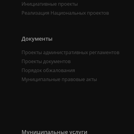
Инициативные проекты
Реализация Национальных проектов
Документы
Проекты административных регламентов
Проекты документов
Порядок обжалования
Муниципальные правовые акты
Муниципальные услуги