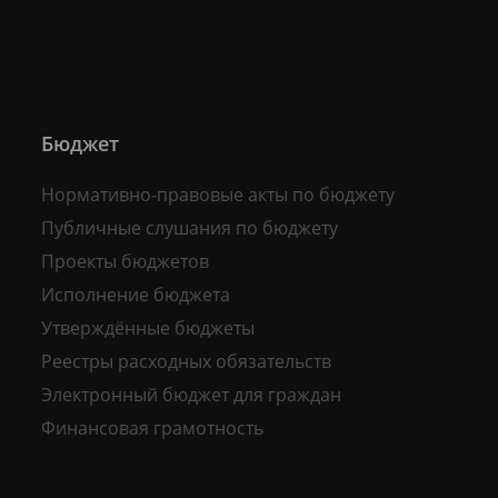
Бюджет
Нормативно-правовые акты по бюджету
Публичные слушания по бюджету
Проекты бюджетов
Исполнение бюджета
Утверждённые бюджеты
Реестры расходных обязательств
Электронный бюджет для граждан
Финансовая грамотность