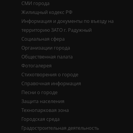
СМИ города
Жилищный кодекс РФ
Информация и документы по въезду на
территорию ЗАТО г. Радужный
Социальная сфера
Организации города
Общественная палата
Фотогалерея
Стихотворения о городе
Справочная информация
Песни о городе
Защита населения
Технопарковая зона
Городская среда
Градостроительная деятельность