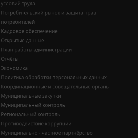
условий труда
Потребительский рынок и защита прав
потребителей
Кадровое обеспечение
Открытые данные
План работы администрации
Отчёты
Экономика
Политика обработки персональных данных
Координационные и совещательные органы
Муниципальные закупки
Муниципальный контроль
Региональный контроль
Противодействие коррупции
Муниципально - частное партнёрство