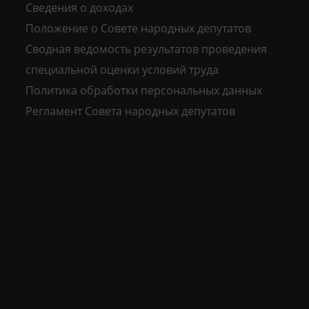
Сведения о доходах
Положение о Совете народных депутатов
Сводная ведомость результатов проведения
специальной оценки условий труда
Политика обработки персональных данных
Регламент Совета народных депутатов