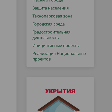
Песни о городе
Защита населения
Технопарковая зона
Городская среда
Градостроительная
деятельность
Инициативные проекты
Реализация Национальных
проектов