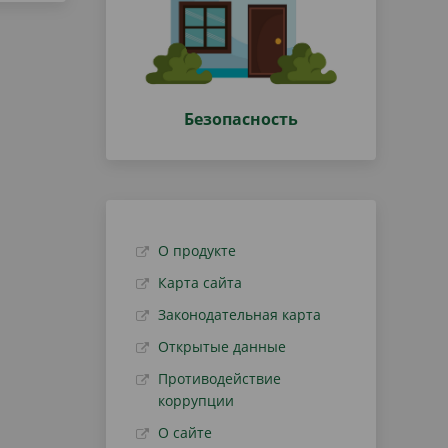
Безопасность
О продукте
Карта сайта
Законодательная карта
Открытые данные
Противодействие
коррупции
О сайте