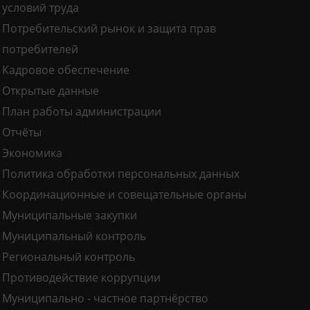
условий труда
Потребительский рынок и защита прав
потребителей
Кадровое обеспечение
Открытые данные
План работы администрации
Отчёты
Экономика
Политика обработки персональных данных
Координационные и совещательные органы
Муниципальные закупки
Муниципальный контроль
Региональный контроль
Противодействие коррупции
Муниципально - частное партнёрство