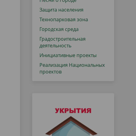
Песни о городе
Защита населения
Технопарковая зона
Городская среда
Градостроительная
деятельность
Инициативные проекты
Реализация Национальных
проектов