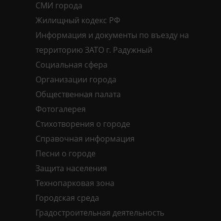
СМИ города
Жилищный кодекс РФ
Информация и документы по въезду на
территорию ЗАТО г. Радужный
Социальная сфера
Организации города
Общественная палата
Фотогалерея
Стихотворения о городе
Справочная информация
Песни о городе
Защита населения
Технопарковая зона
Городская среда
Градостроительная деятельность