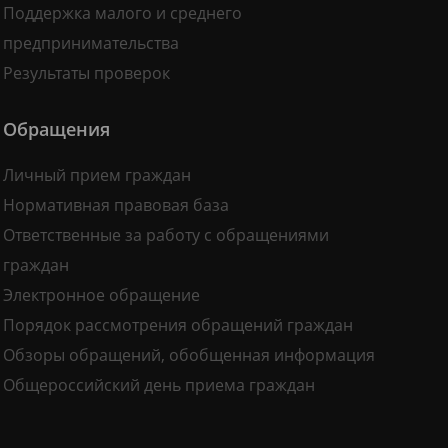
Поддержка малого и среднего
предпринимательства
Результаты проверок
Обращения
Личный прием граждан
Нормативная правовая база
Ответственные за работу с обращениями
граждан
Электронное обращение
Порядок рассмотрения обращений граждан
Обзоры обращений, обобщенная информация
Общероссийский день приема граждан