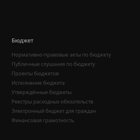
Бюджет
Нормативно-правовые акты по бюджету
Публичные слушания по бюджету
Проекты бюджетов
Исполнение бюджета
Утверждённые бюджеты
Реестры расходных обязательств
Электронный бюджет для граждан
Финансовая грамотность