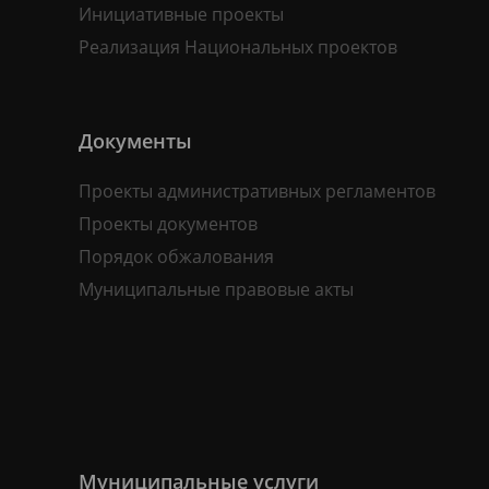
Инициативные проекты
Реализация Национальных проектов
Документы
Проекты административных регламентов
Проекты документов
Порядок обжалования
Муниципальные правовые акты
Муниципальные услуги