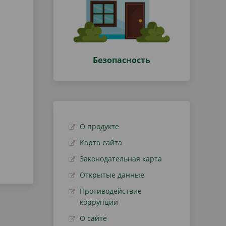
Безопасность
О продукте
Карта сайта
Законодательная карта
Открытые данные
Противодействие
коррупции
О сайте