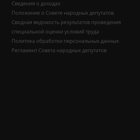
Сведения о доходах
Положение о Совете народных депутатов
Сводная ведомость результатов проведения
специальной оценки условий труда
Политика обработки персональных данных
Регламент Совета народных депутатов