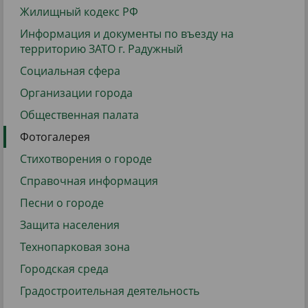
Жилищный кодекс РФ
Информация и документы по въезду на
территорию ЗАТО г. Радужный
Социальная сфера
Организации города
Общественная палата
Фотогалерея
Стихотворения о городе
Справочная информация
Песни о городе
Защита населения
Технопарковая зона
Городская среда
Градостроительная деятельность