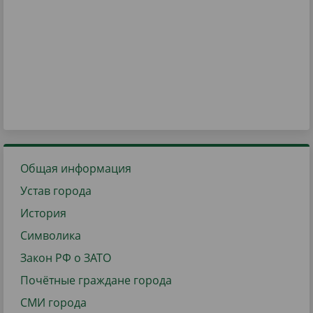
Общая информация
Устав города
История
Символика
Закон РФ о ЗАТО
Почётные граждане города
СМИ города