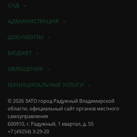
СНД
АДМИНИСТРАЦИЯ
ДОКУМЕНТЫ
БЮДЖЕТ
ОБРАЩЕНИЯ
МУНИЦИПАЛЬНЫЕ УСЛУГИ
© 2026 ЗАТО город Радужный Владимирской
области, официальный сайт органов местного
самоуправления
600910, г. Радужный, 1 квартал, д. 55
+7 (49254) 3-29-20