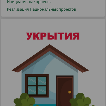
Инициативные проекты
Реализация Национальных проектов