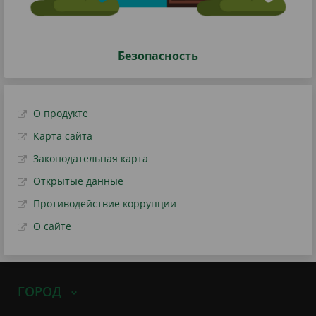
Безопасность
О продукте
Карта сайта
Законодательная карта
Открытые данные
Противодействие коррупции
О сайте
ГОРОД