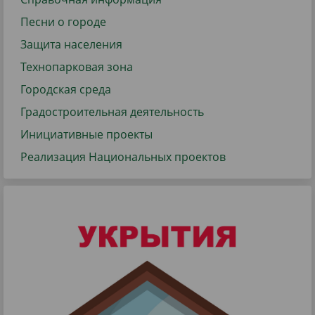
Песни о городе
Защита населения
Технопарковая зона
Городская среда
Градостроительная деятельность
Инициативные проекты
Реализация Национальных проектов