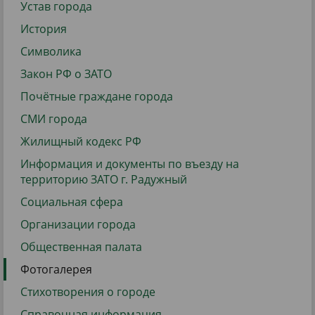
Устав города
История
Символика
Закон РФ о ЗАТО
Почётные граждане города
СМИ города
Жилищный кодекс РФ
Информация и документы по въезду на
территорию ЗАТО г. Радужный
Социальная сфера
Организации города
Общественная палата
Фотогалерея
Стихотворения о городе
Справочная информация