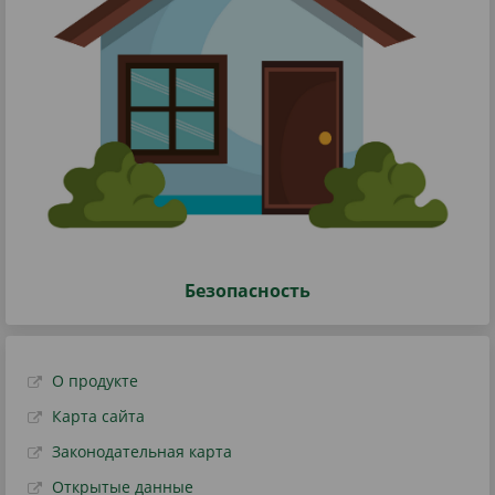
Безопасность
О продукте
Карта сайта
Законодательная карта
Открытые данные