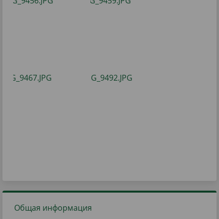
Общая информация