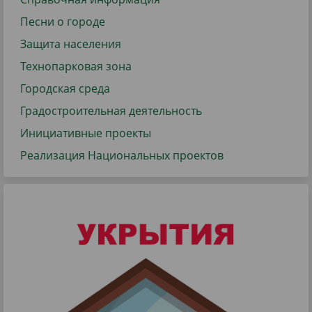
Песни о городе
Защита населения
Технопарковая зона
Городская среда
Градостроительная деятельность
Инициативные проекты
Реализация Национальных проектов