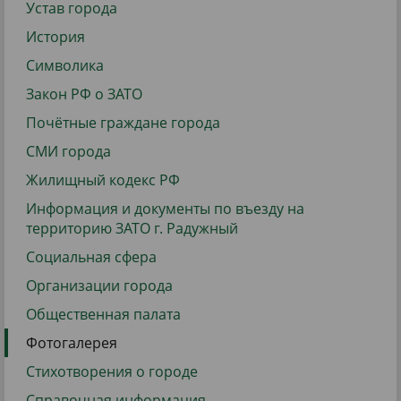
Устав города
История
Символика
Закон РФ о ЗАТО
Почётные граждане города
СМИ города
Жилищный кодекс РФ
Информация и документы по въезду на
территорию ЗАТО г. Радужный
Социальная сфера
Организации города
Общественная палата
Фотогалерея
Стихотворения о городе
Справочная информация