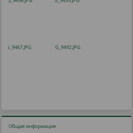
Общая информация