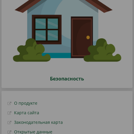
Безопасность
О продукте
Карта сайта
Законодательная карта
Открытые данные