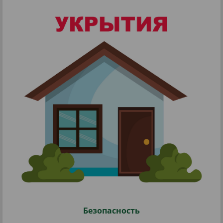
Безопасность