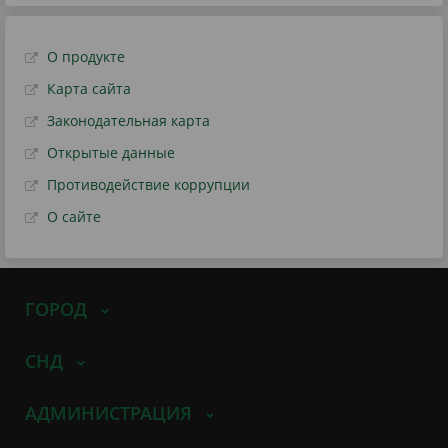
О продукте
Карта сайта
Законодательная карта
Открытые данные
Противодействие коррупции
О сайте
ГОРОД
СНД
АДМИНИСТРАЦИЯ