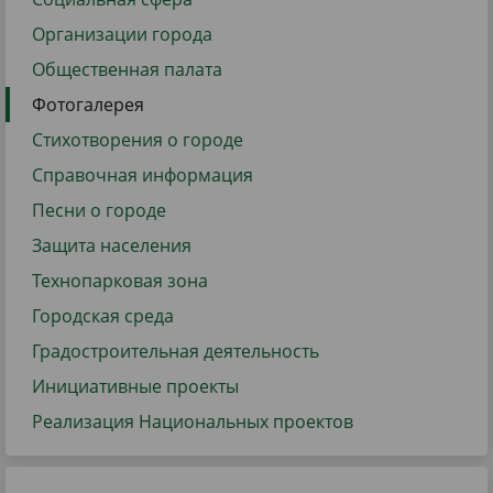
Организации города
Общественная палата
Фотогалерея
Стихотворения о городе
Справочная информация
Песни о городе
Защита населения
Технопарковая зона
Городская среда
Градостроительная деятельность
Инициативные проекты
Реализация Национальных проектов