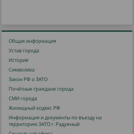
Общая информация
Устав города
История
Символика
Закон РФ о ЗАТО
Почётные граждане города
СМИ города
Жилищный кодекс РФ
Информация и документы по въезду на
территорию ЗАТО г. Радужный
Социальная сфера