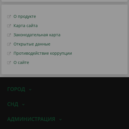
О продукте
Карта сайта
Законодательная карта
Открытые данные
Противодействие коррупции
О сайте
ГОРОД
СНД
АДМИНИСТРАЦИЯ