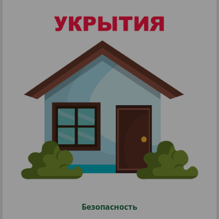
Безопасность