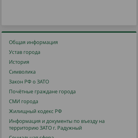
Общая информация
Устав города
История
Символика
Закон РФ о ЗАТО
Почётные граждане города
СМИ города
Жилищный кодекс РФ
Информация и документы по въезду на
территорию ЗАТО г. Радужный
Социальная сфера