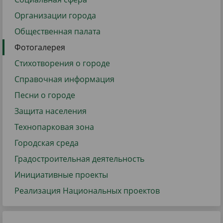
Организации города
Общественная палата
Фотогалерея
Стихотворения о городе
Справочная информация
Песни о городе
Защита населения
Технопарковая зона
Городская среда
Градостроительная деятельность
Инициативные проекты
Реализация Национальных проектов