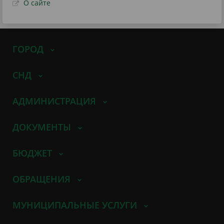
О сайте
ГОРОД
СНД
АДМИНИСТРАЦИЯ
ДОКУМЕНТЫ
БЮДЖЕТ
ОБРАЩЕНИЯ
МУНИЦИПАЛЬНЫЕ УСЛУГИ