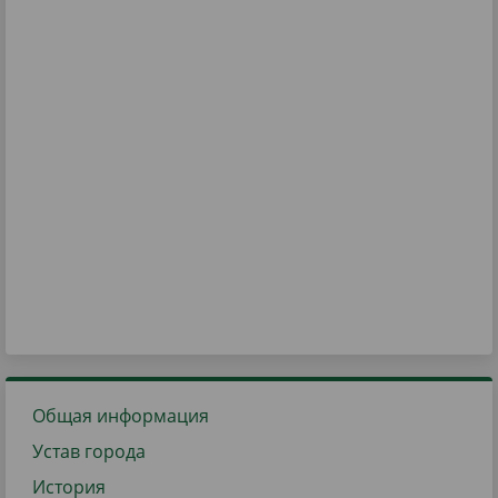
Общая информация
Устав города
История