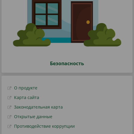
Безопасность
О продукте
Карта сайта
Законодательная карта
Открытые данные
Противодействие коррупции