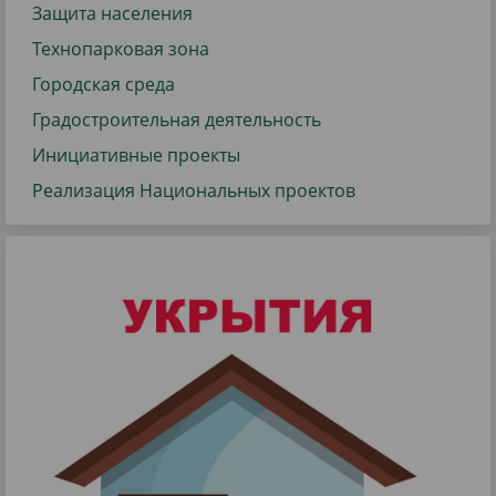
Защита населения
Технопарковая зона
Городская среда
Градостроительная деятельность
Инициативные проекты
Реализация Национальных проектов