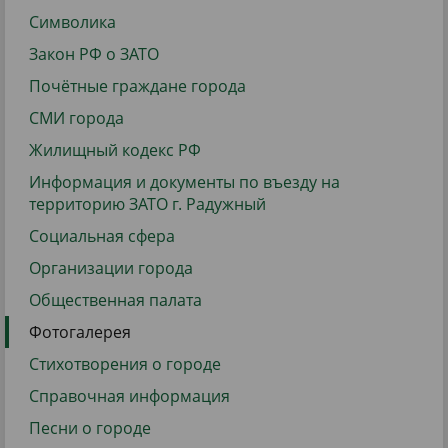
Символика
Закон РФ о ЗАТО
Почётные граждане города
СМИ города
Жилищный кодекс РФ
Информация и документы по въезду на
территорию ЗАТО г. Радужный
Социальная сфера
Организации города
Общественная палата
Фотогалерея
Стихотворения о городе
Справочная информация
Песни о городе