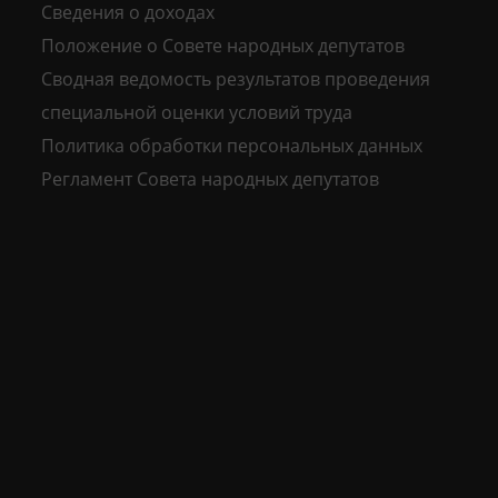
Сведения о доходах
Положение о Совете народных депутатов
Сводная ведомость результатов проведения
специальной оценки условий труда
Политика обработки персональных данных
Регламент Совета народных депутатов