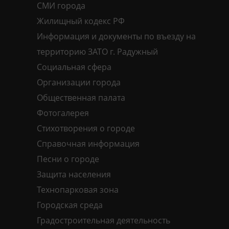
СМИ города
Жилищный кодекс РФ
Информация и документы по въезду на
территорию ЗАТО г. Радужный
Социальная сфера
Организации города
Общественная палата
Фотогалерея
Стихотворения о городе
Справочная информация
Песни о городе
Защита населения
Технопарковая зона
Городская среда
Градостроительная деятельность