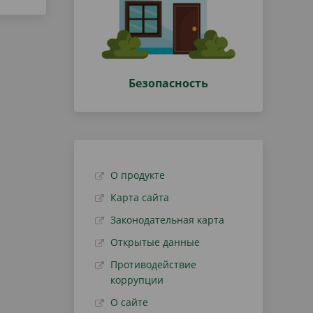
Безопасность
О продукте
Карта сайта
Законодательная карта
Открытые данные
Противодействие
коррупции
О сайте