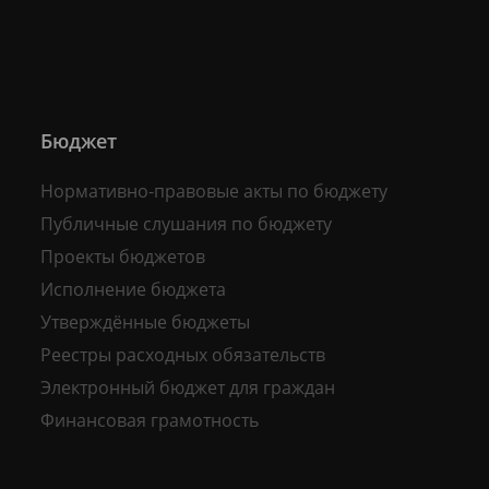
Бюджет
Нормативно-правовые акты по бюджету
Публичные слушания по бюджету
Проекты бюджетов
Исполнение бюджета
Утверждённые бюджеты
Реестры расходных обязательств
Электронный бюджет для граждан
Финансовая грамотность