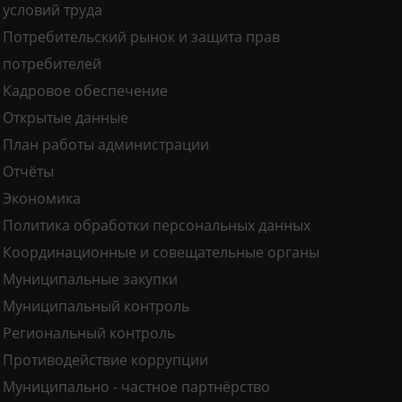
условий труда
Потребительский рынок и защита прав
потребителей
Кадровое обеспечение
Открытые данные
План работы администрации
Отчёты
Экономика
Политика обработки персональных данных
Координационные и совещательные органы
Муниципальные закупки
Муниципальный контроль
Региональный контроль
Противодействие коррупции
Муниципально - частное партнёрство