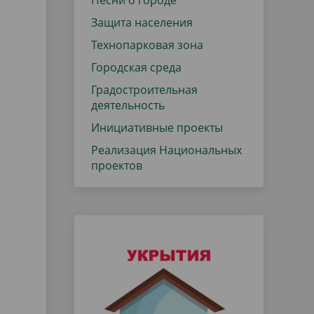
Песни о городе
Защита населения
Технопарковая зона
Городская среда
Градостроительная
деятельность
Инициативные проекты
Реализация Национальных
проектов