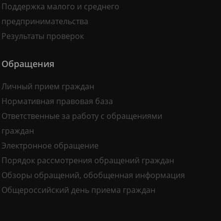
Поддержка малого и среднего
предпринимательства
Результаты проверок
Обращения
Личный прием граждан
Нормативная правовая база
Ответственные за работу с обращениями
граждан
Электронное обращение
Порядок рассмотрения обращений граждан
Обзоры обращений, обобщенная информация
Общероссийский день приема граждан