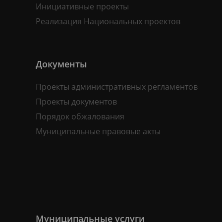
Инициативные проекты
Реализация Национальных проектов
Документы
Проекты административных регламентов
Проекты документов
Порядок обжалования
Муниципальные правовые акты
Муниципальные услуги