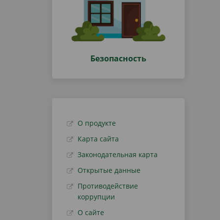
Безопасность
О продукте
Карта сайта
Законодательная карта
Открытые данные
Противодействие
коррупции
О сайте