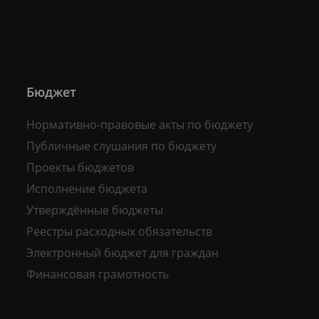
Бюджет
Нормативно-правовые акты по бюджету
Публичные слушания по бюджету
Проекты бюджетов
Исполнение бюджета
Утверждённые бюджеты
Реестры расходных обязательств
Электронный бюджет для граждан
Финансовая грамотность