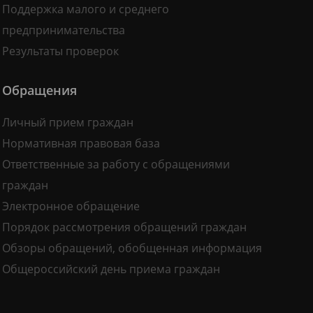
Поддержка малого и среднего
предпринимательства
Результаты проверок
Обращения
Личный прием граждан
Нормативная правовая база
Ответственные за работу с обращениями
граждан
Электронное обращение
Порядок рассмотрения обращений граждан
Обзоры обращений, обобщенная информация
Общероссийский день приема граждан