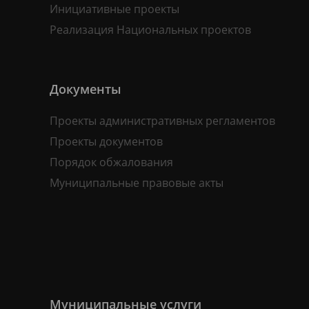
Инициативные проекты
Реализация Национальных проектов
Документы
Проекты административных регламентов
Проекты документов
Порядок обжалования
Муниципальные правовые акты
Муниципальные услуги