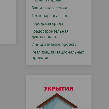
Песни о городе
Защита населения
Технопарковая зона
Городская среда
Градостроительная
деятельность
Инициативные проекты
Реализация Национальных
проектов