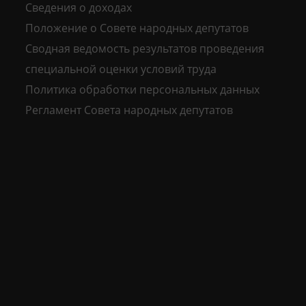
Сведения о доходах
Положение о Совете народных депутатов
Сводная ведомость результатов проведения
специальной оценки условий труда
Политика обработки персональных данных
Регламент Совета народных депутатов