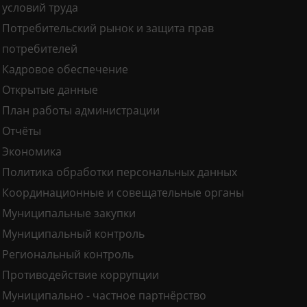
условий труда
Потребительский рынок и защита прав
потребителей
Кадровое обеспечение
Открытые данные
План работы администрации
Отчёты
Экономика
Политика обработки персональных данных
Координационные и совещательные органы
Муниципальные закупки
Муниципальный контроль
Региональный контроль
Противодействие коррупции
Муниципально - частное партнёрство