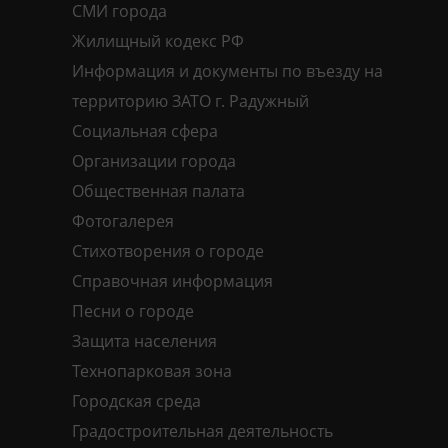
СМИ города
Жилищный кодекс РФ
Информация и документы по въезду на
территорию ЗАТО г. Радужный
Социальная сфера
Организации города
Общественная палата
Фотогалерея
Стихотворения о городе
Справочная информация
Песни о городе
Защита населения
Технопарковая зона
Городская среда
Градостроительная деятельность