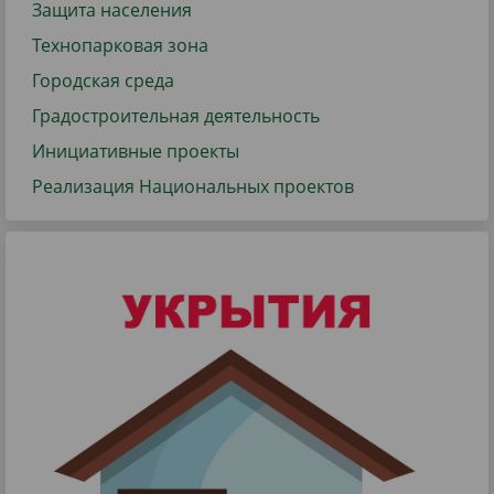
Защита населения
Технопарковая зона
Городская среда
Градостроительная деятельность
Инициативные проекты
Реализация Национальных проектов