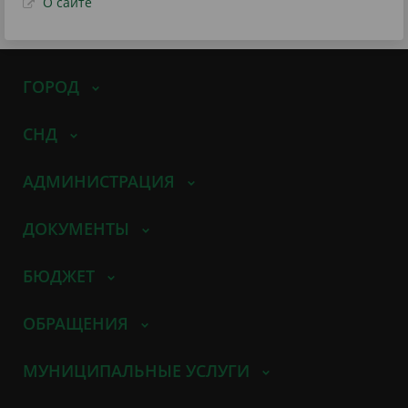
О сайте
ГОРОД
СНД
АДМИНИСТРАЦИЯ
ДОКУМЕНТЫ
БЮДЖЕТ
ОБРАЩЕНИЯ
МУНИЦИПАЛЬНЫЕ УСЛУГИ