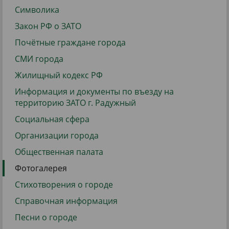
Символика
Закон РФ о ЗАТО
Почётные граждане города
СМИ города
Жилищный кодекс РФ
Информация и документы по въезду на
территорию ЗАТО г. Радужный
Социальная сфера
Организации города
Общественная палата
Фотогалерея
Стихотворения о городе
Справочная информация
Песни о городе