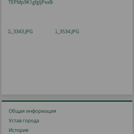
Общая информация
Устав города
История