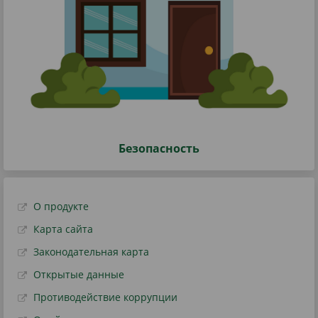
Безопасность
О продукте
Карта сайта
Законодательная карта
Открытые данные
Противодействие коррупции