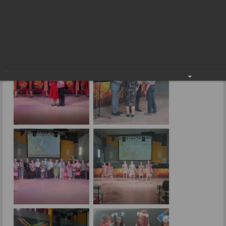
День семьи, любви и верности 2023г.
11.07.2023