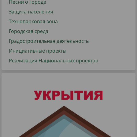
Песни о городе
Защита населения
Технопарковая зона
Городская среда
Градостроительная деятельность
Инициативные проекты
Реализация Национальных проектов