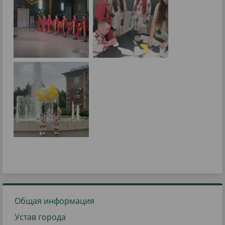
Общая информация
Устав города