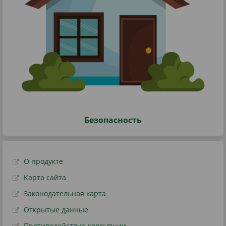
Безопасность
О продукте
Карта сайта
Законодательная карта
Открытые данные
Противодействие коррупции