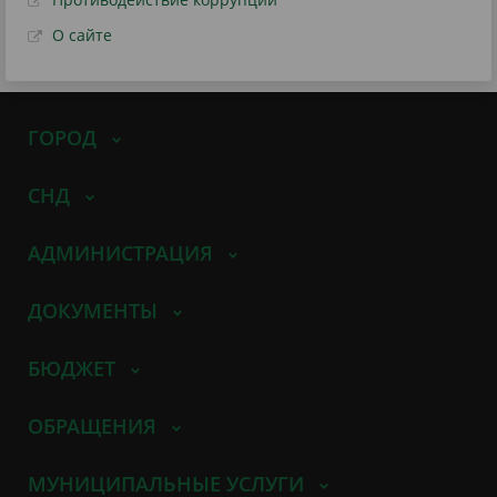
О сайте
ГОРОД
СНД
АДМИНИСТРАЦИЯ
ДОКУМЕНТЫ
БЮДЖЕТ
ОБРАЩЕНИЯ
МУНИЦИПАЛЬНЫЕ УСЛУГИ