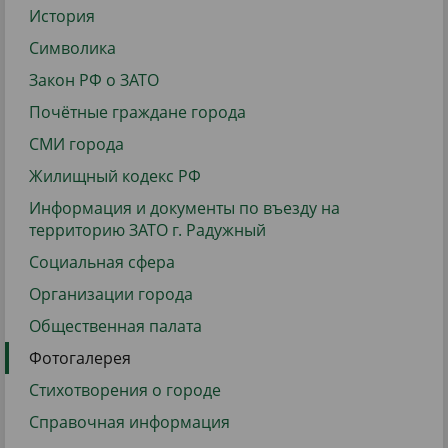
История
Символика
Закон РФ о ЗАТО
Почётные граждане города
СМИ города
Жилищный кодекс РФ
Информация и документы по въезду на
территорию ЗАТО г. Радужный
Социальная сфера
Организации города
Общественная палата
Фотогалерея
Стихотворения о городе
Справочная информация