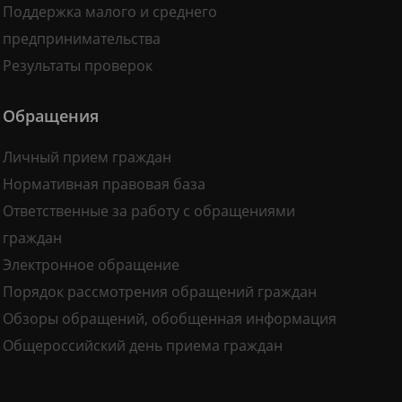
Поддержка малого и среднего
предпринимательства
Результаты проверок
Обращения
Личный прием граждан
Нормативная правовая база
Ответственные за работу с обращениями
граждан
Электронное обращение
Порядок рассмотрения обращений граждан
Обзоры обращений, обобщенная информация
Общероссийский день приема граждан