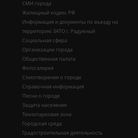
СМИ города
Жилищный кодекс РФ
Информация и документы по въезду на
территорию ЗАТО г. Радужный
Социальная сфера
Организации города
Общественная палата
Фотогалерея
Стихотворения о городе
Справочная информация
Песни о городе
Защита населения
Технопарковая зона
Городская среда
Градостроительная деятельность