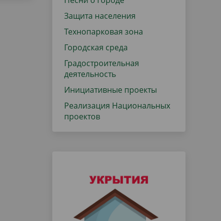
Песни о городе
Защита населения
Технопарковая зона
Городская среда
Градостроительная
деятельность
Инициативные проекты
Реализация Национальных
проектов