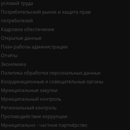
условий труда
Потребительский рынок и защита прав
потребителей
Кадровое обеспечение
Открытые данные
План работы администрации
Отчёты
Экономика
Политика обработки персональных данных
Координационные и совещательные органы
Муниципальные закупки
Муниципальный контроль
Региональный контроль
Противодействие коррупции
Муниципально - частное партнёрство