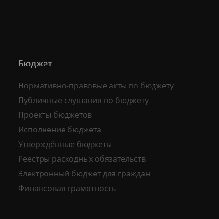
Бюджет
Нормативно-правовые акты по бюджету
Публичные слушания по бюджету
Проекты бюджетов
Исполнение бюджета
Утверждённые бюджеты
Реестры расходных обязательств
Электронный бюджет для граждан
Финансовая грамотность