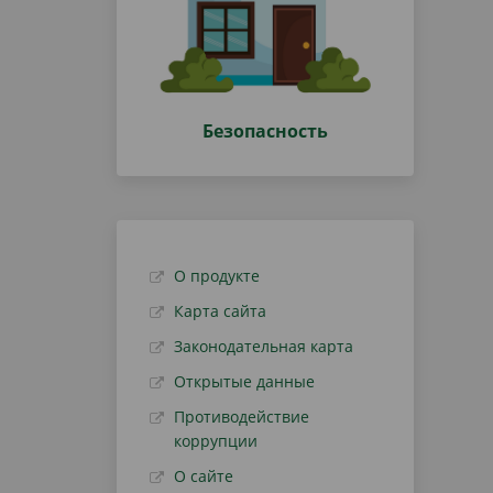
Безопасность
О продукте
Карта сайта
Законодательная карта
Открытые данные
Противодействие
коррупции
О сайте