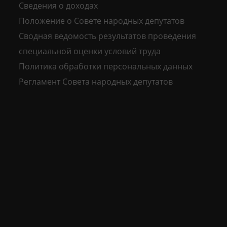
Сведения о доходах
Положение о Совете народных депутатов
Сводная ведомость результатов проведения
специальной оценки условий труда
Политика обработки персональных данных
Регламент Совета народных депутатов