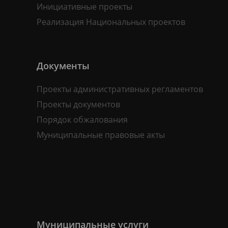
Инициативные проекты
Реализация Национальных проектов
Документы
Проекты административных регламентов
Проекты документов
Порядок обжалования
Муниципальные правовые акты
Муниципальные услуги