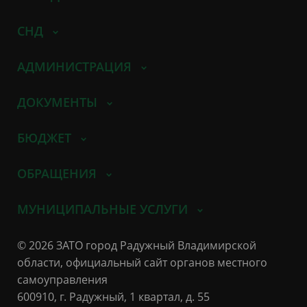
СНД
АДМИНИСТРАЦИЯ
ДОКУМЕНТЫ
БЮДЖЕТ
ОБРАЩЕНИЯ
МУНИЦИПАЛЬНЫЕ УСЛУГИ
© 2026 ЗАТО город Радужный Владимирской
области, официальный сайт органов местного
самоуправления
600910, г. Радужный, 1 квартал, д. 55