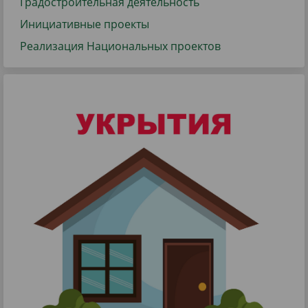
Градостроительная деятельность
Инициативные проекты
Реализация Национальных проектов