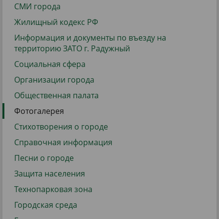
СМИ города
Жилищный кодекс РФ
Информация и документы по въезду на
территорию ЗАТО г. Радужный
Социальная сфера
Организации города
Общественная палата
Фотогалерея
Стихотворения о городе
Справочная информация
Песни о городе
Защита населения
Технопарковая зона
Городская среда