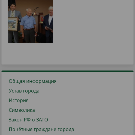
Общая информация
Устав города
История
Символика
Закон РФ о ЗАТО
Почётные граждане города