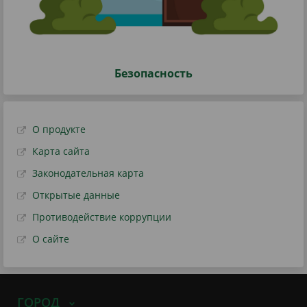
Безопасность
О продукте
Карта сайта
Законодательная карта
Открытые данные
Противодействие коррупции
О сайте
ГОРОД