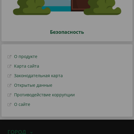
Безопасность
О продукте
Карта сайта
Законодательная карта
Открытые данные
Противодействие коррупции
О сайте
ГОРОД