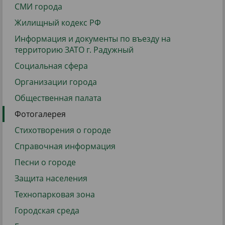
СМИ города
Жилищный кодекс РФ
Информация и документы по въезду на
территорию ЗАТО г. Радужный
Социальная сфера
Организации города
Общественная палата
Фотогалерея
Стихотворения о городе
Справочная информация
Песни о городе
Защита населения
Технопарковая зона
Городская среда