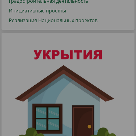
Градостроительная деятельность
Инициативные проекты
Реализация Национальных проектов