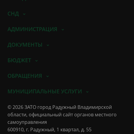
СНД
АДМИНИСТРАЦИЯ
ДОКУМЕНТЫ
БЮДЖЕТ
ОБРАЩЕНИЯ
МУНИЦИПАЛЬНЫЕ УСЛУГИ
© 2026 ЗАТО город Радужный Владимирской
области, официальный сайт органов местного
самоуправления
600910, г. Радужный, 1 квартал, д. 55