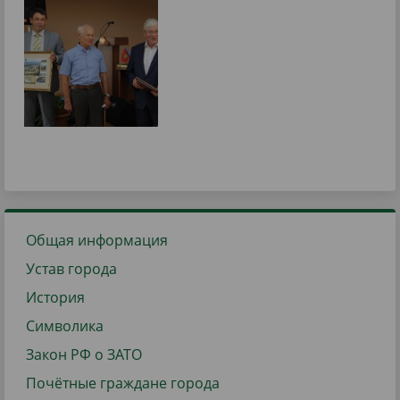
Общая информация
Устав города
История
Символика
Закон РФ о ЗАТО
Почётные граждане города