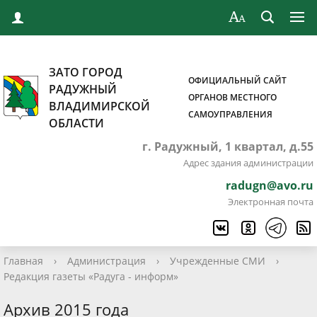
ЗАТО ГОРОД
ОФИЦИАЛЬНЫЙ САЙТ
РАДУЖНЫЙ
ОРГАНОВ МЕСТНОГО
ВЛАДИМИРСКОЙ
САМОУПРАВЛЕНИЯ
ОБЛАСТИ
г. Радужный, 1 квартал, д.55
Адрес здания администрации
radugn@avo.ru
Электронная почта
Главная
›
Администрация
›
Учрежденные СМИ
›
Редакция газеты «Радуга - информ»
Архив 2015 года