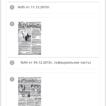
№95 от 11.12.2015г.
№94 от 04.12.2015г. (официальная часть)