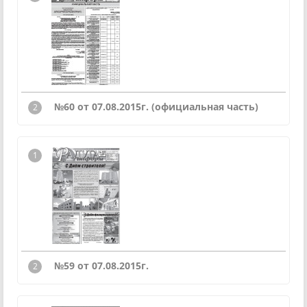
№60 от 07.08.2015г. (официальная часть)
№59 от 07.08.2015г.