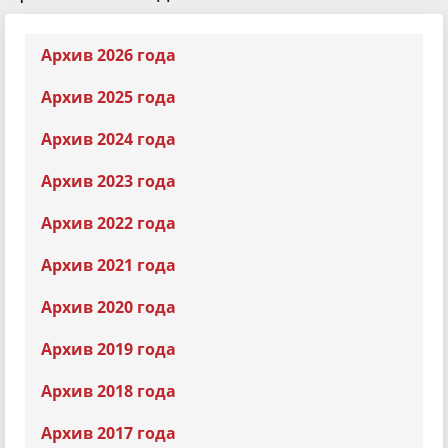
Архив 2026 года
Архив 2025 года
Архив 2024 года
Архив 2023 года
Архив 2022 года
Архив 2021 года
Архив 2020 года
Архив 2019 года
Архив 2018 года
Архив 2017 года