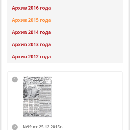
Архив 2016 года
Архив 2015 года
Архив 2014 года
Архив 2013 года
Архив 2012 года
№99 от 25.12.2015г.