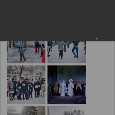
На новогодних праздниках
14.01.2025