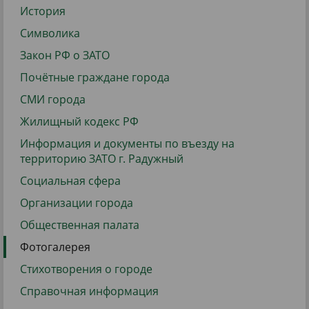
История
Символика
Закон РФ о ЗАТО
Почётные граждане города
СМИ города
Жилищный кодекс РФ
Информация и документы по въезду на
территорию ЗАТО г. Радужный
Социальная сфера
Организации города
Общественная палата
Фотогалерея
Стихотворения о городе
Справочная информация