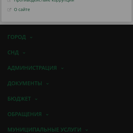
О сайте
ГОРОД
СНД
АДМИНИСТРАЦИЯ
ДОКУМЕНТЫ
БЮДЖЕТ
ОБРАЩЕНИЯ
МУНИЦИПАЛЬНЫЕ УСЛУГИ