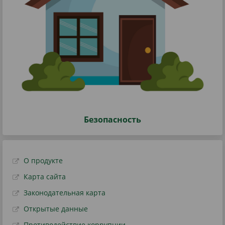
Безопасность
О продукте
Карта сайта
Законодательная карта
Открытые данные
Противодействие коррупции