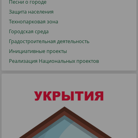
Песни о городе
Защита населения
Технопарковая зона
Городская среда
Градостроительная деятельность
Инициативные проекты
Реализация Национальных проектов