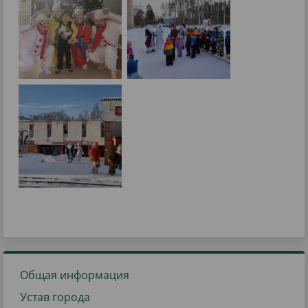
Общая информация
Устав города