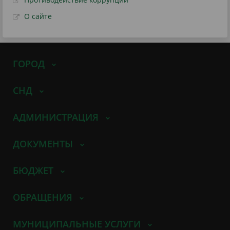
О сайте
ГОРОД
СНД
АДМИНИСТРАЦИЯ
ДОКУМЕНТЫ
БЮДЖЕТ
ОБРАЩЕНИЯ
МУНИЦИПАЛЬНЫЕ УСЛУГИ