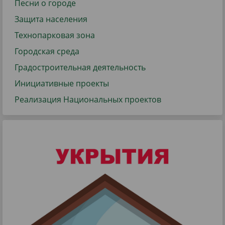
Песни о городе
Защита населения
Технопарковая зона
Городская среда
Градостроительная деятельность
Инициативные проекты
Реализация Национальных проектов