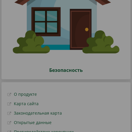
Безопасность
О продукте
Карта сайта
Законодательная карта
Открытые данные
Противодействие коррупции