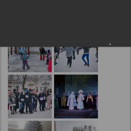
На новогодних праздниках
14.01.2025