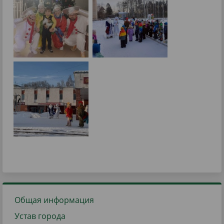
Общая информация
Устав города