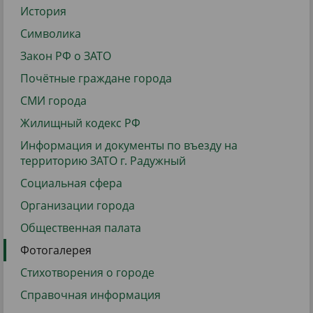
История
Символика
Закон РФ о ЗАТО
Почётные граждане города
СМИ города
Жилищный кодекс РФ
Информация и документы по въезду на
территорию ЗАТО г. Радужный
Социальная сфера
Организации города
Общественная палата
Фотогалерея
Стихотворения о городе
Справочная информация