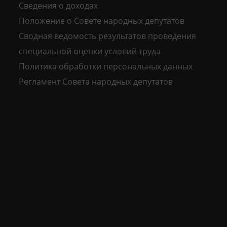
Сведения о доходах
Положение о Совете народных депутатов
Сводная ведомость результатов проведения
специальной оценки условий труда
Политика обработки персональных данных
Регламент Совета народных депутатов