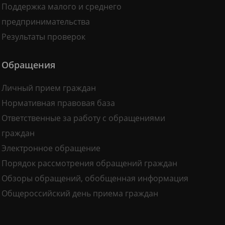
Поддержка малого и среднего
предпринимательства
Результаты проверок
Обращения
Личный прием граждан
Нормативная правовая база
Ответственные за работу с обращениями
граждан
Электронное обращение
Порядок рассмотрения обращений граждан
Обзоры обращений, обобщенная информация
Общероссийский день приема граждан