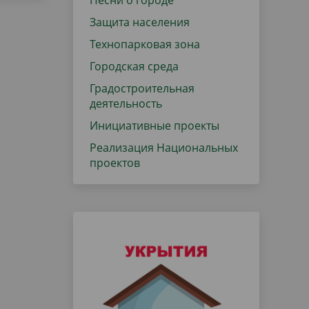
Песни о городе
Защита населения
Технопарковая зона
Городская среда
Градостроительная
деятельность
Инициативные проекты
Реализация Национальных
проектов