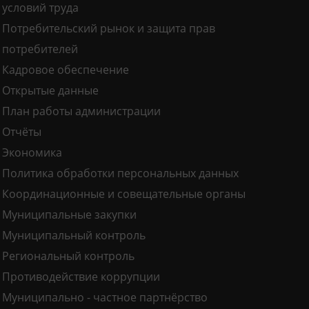
условий труда
Потребительский рынок и защита прав
потребителей
Кадровое обеспечение
Открытые данные
План работы администрации
Отчёты
Экономика
Политика обработки персональных данных
Координационные и совещательные органы
Муниципальные закупки
Муниципальный контроль
Региональный контроль
Противодействие коррупции
Муниципально - частное партнёрство