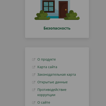
Безопасность
О продукте
Карта сайта
Законодательная карта
Открытые данные
Противодействие
коррупции
О сайте