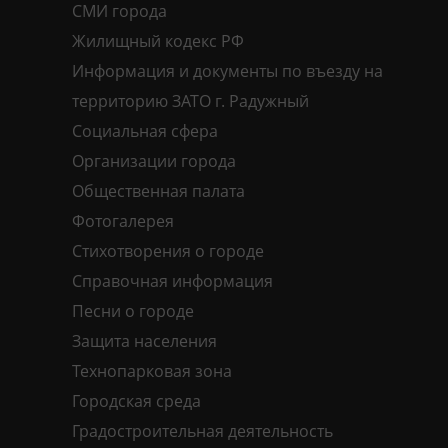
СМИ города
Жилищный кодекс РФ
Информация и документы по въезду на
территорию ЗАТО г. Радужный
Социальная сфера
Организации города
Общественная палата
Фотогалерея
Стихотворения о городе
Справочная информация
Песни о городе
Защита населения
Технопарковая зона
Городская среда
Градостроительная деятельность