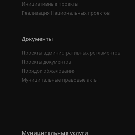
Инициативные проекты
Реализация Национальных проектов
Документы
Проекты административных регламентов
Проекты документов
Порядок обжалования
Муниципальные правовые акты
Муниципальные услуги