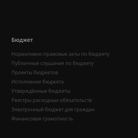
Бюджет
Нормативно-правовые акты по бюджету
Публичные слушания по бюджету
Проекты бюджетов
Исполнение бюджета
Утверждённые бюджеты
Реестры расходных обязательств
Электронный бюджет для граждан
Финансовая грамотность