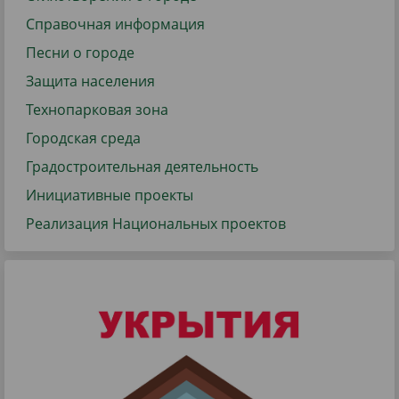
Справочная информация
Песни о городе
Защита населения
Технопарковая зона
Городская среда
Градостроительная деятельность
Инициативные проекты
Реализация Национальных проектов