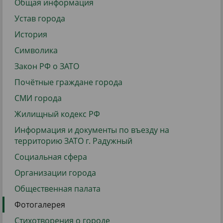
Общая информация
Устав города
История
Символика
Закон РФ о ЗАТО
Почётные граждане города
СМИ города
Жилищный кодекс РФ
Информация и документы по въезду на
территорию ЗАТО г. Радужный
Социальная сфера
Организации города
Общественная палата
Фотогалерея
Стихотворения о городе