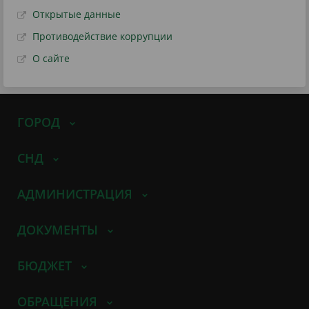
Открытые данные
Противодействие коррупции
О сайте
ГОРОД
СНД
АДМИНИСТРАЦИЯ
ДОКУМЕНТЫ
БЮДЖЕТ
ОБРАЩЕНИЯ