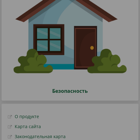
Безопасность
О продукте
Карта сайта
Законодательная карта