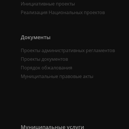
Инициативные проекты
Реализация Национальных проектов
Документы
Проекты административных регламентов
Проекты документов
Порядок обжалования
Муниципальные правовые акты
Муниципальные услуги