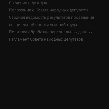
Сведения о доходах
Положение о Совете народных депутатов
Сводная ведомость результатов проведения
специальной оценки условий труда
Политика обработки персональных данных
Регламент Совета народных депутатов