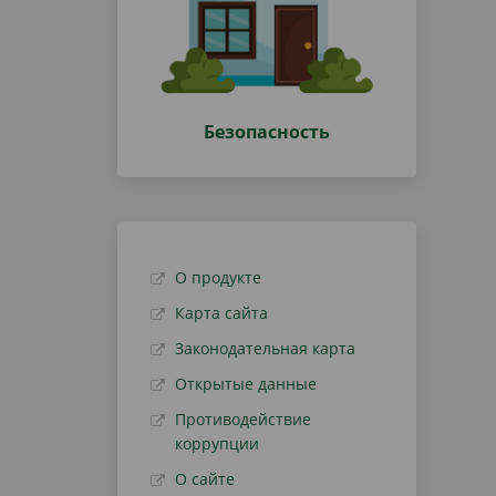
Безопасность
О продукте
Карта сайта
Законодательная карта
Открытые данные
Противодействие
коррупции
О сайте