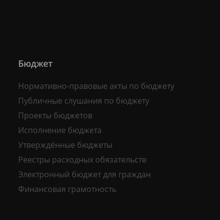
Бюджет
Нормативно-правовые акты по бюджету
Публичные слушания по бюджету
Проекты бюджетов
Исполнение бюджета
Утверждённые бюджеты
Реестры расходных обязательств
Электронный бюджет для граждан
Финансовая грамотность