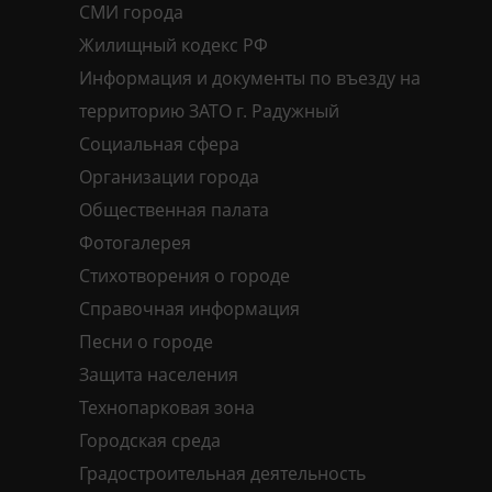
СМИ города
Жилищный кодекс РФ
Информация и документы по въезду на
территорию ЗАТО г. Радужный
Социальная сфера
Организации города
Общественная палата
Фотогалерея
Стихотворения о городе
Справочная информация
Песни о городе
Защита населения
Технопарковая зона
Городская среда
Градостроительная деятельность