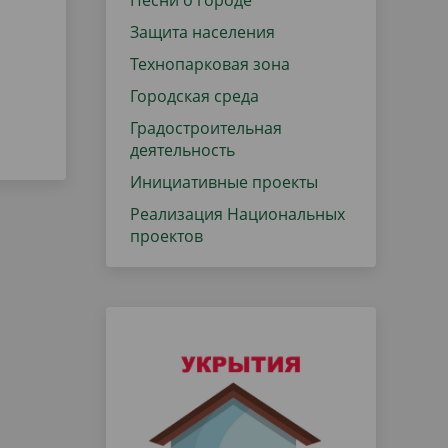
Песни о городе
Защита населения
Технопарковая зона
Городская среда
Градостроительная
деятельность
Инициативные проекты
Реализация Национальных
проектов