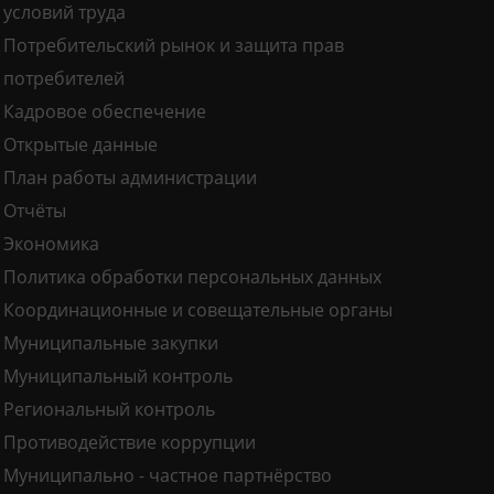
условий труда
Потребительский рынок и защита прав
потребителей
Кадровое обеспечение
Открытые данные
План работы администрации
Отчёты
Экономика
Политика обработки персональных данных
Координационные и совещательные органы
Муниципальные закупки
Муниципальный контроль
Региональный контроль
Противодействие коррупции
Муниципально - частное партнёрство