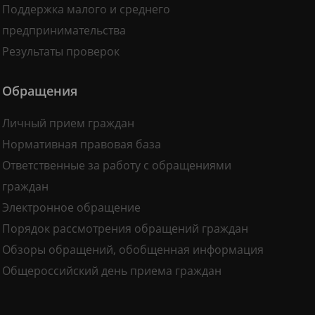
Поддержка малого и среднего
предпринимательства
Результаты проверок
Обращения
Личный прием граждан
Нормативная правовая база
Ответственные за работу с обращениями
граждан
Электронное обращение
Порядок рассмотрения обращений граждан
Обзоры обращений, обобщенная информация
Общероссийский день приема граждан