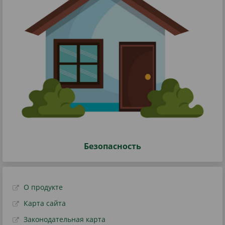
Безопасность
О продукте
Карта сайта
Законодательная карта