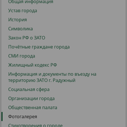
Общая информация
Устав города
История
Символика
Закон РФ о ЗАТО
Почётные граждане города
СМИ города
Жилищный кодекс РФ
Информация и документы по въезду на
территорию ЗАТО г. Радужный
Социальная сфера
Организации города
Общественная палата
Фотогалерея
Стихотворения о городе