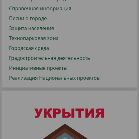
Справочная информация
Песни о городе
Защита населения
Технопарковая зона
Городская среда
Градостроительная деятельность
Инициативные проекты
Реализация Национальных проектов