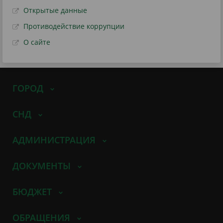
Открытые данные
Противодействие коррупции
О сайте
ГОРОД
СНД
АДМИНИСТРАЦИЯ
ДОКУМЕНТЫ
БЮДЖЕТ
ОБРАЩЕНИЯ