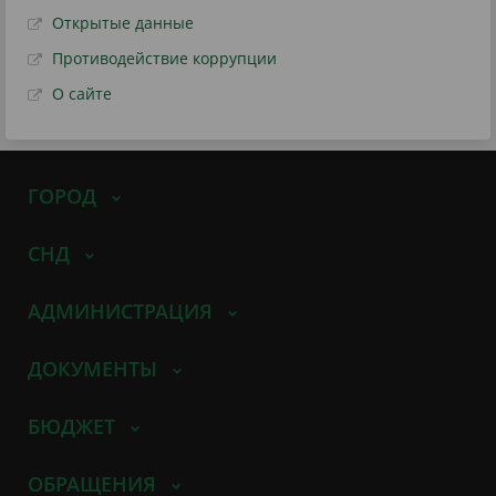
Открытые данные
Противодействие коррупции
О сайте
ГОРОД
СНД
АДМИНИСТРАЦИЯ
ДОКУМЕНТЫ
БЮДЖЕТ
ОБРАЩЕНИЯ