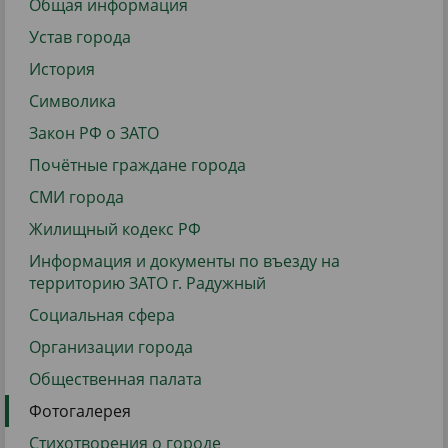
Общая информация
Устав города
История
Символика
Закон РФ о ЗАТО
Почётные граждане города
СМИ города
Жилищный кодекс РФ
Информация и документы по въезду на
территорию ЗАТО г. Радужный
Социальная сфера
Организации города
Общественная палата
Фотогалерея
Стихотворения о городе