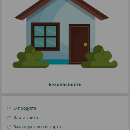
Безопасность
О продукте
Карта сайта
Законодательная карта