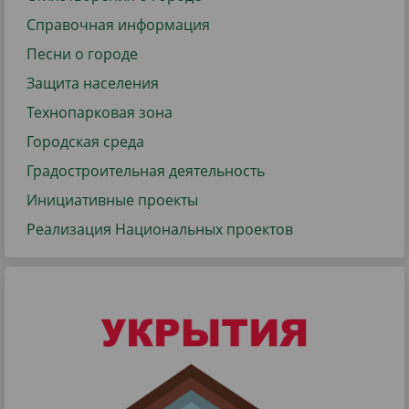
Справочная информация
Песни о городе
Защита населения
Технопарковая зона
Городская среда
Градостроительная деятельность
Инициативные проекты
Реализация Национальных проектов